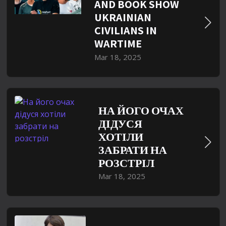
AND BOOK SHOW
UKRAINIAN
CIVILIANS IN
WARTIME
Mar 18, 2025
НА ЙОГО ОЧАХ
ДІДУСЯ
ХОТІЛИ
ЗАБРАТИ НА
РОЗСТРІЛ
Mar 18, 2025