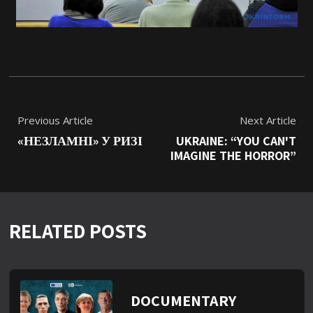
Previous Article
Next Article
«НЕЗЛАМНІ» У РИЗІ
UKRAINE: “YOU CAN'T
IMAGINE THE HORROR”
RELATED POSTS
DOCUMENTARY